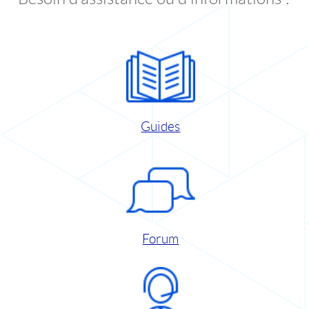
Guides
Forum